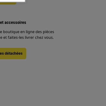
et accessoires
e boutique en ligne des pièces
 et faites-les livrer chez vous.
ces détachées