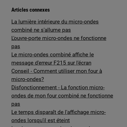
Articles connexes
La lumière intérieure du micro-ondes
combiné ne s'allume pas
L'ouvre-porte micro-ondes ne fonctionne
pas
Le micro-ondes combiné affiche le
message d'erreur F215 sur l'écran
Conseil - Comment utiliser mon four à
micro-ondes?
Disfonctionnement - La fonction micro-
ondes de mon four combiné ne fonctionne
pas
Le temps disparaît de l'affichage micro-
ondes lorsqu'il est éteint