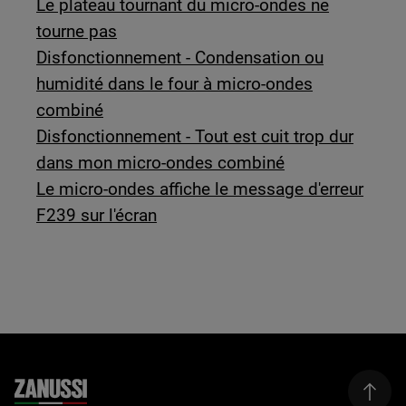
Le plateau tournant du micro-ondes ne
tourne pas
Disfonctionnement - Condensation ou
humidité dans le four à micro-ondes
combiné
Disfonctionnement - Tout est cuit trop dur
dans mon micro-ondes combiné
Le micro-ondes affiche le message d'erreur
F239 sur l'écran