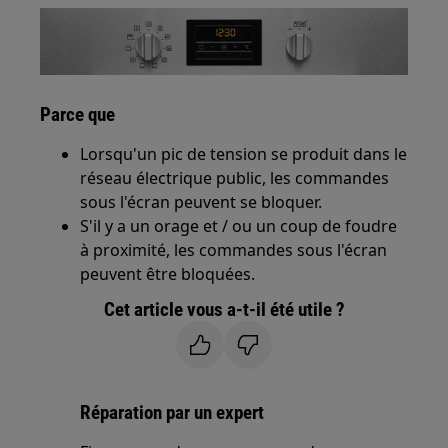
Parce que
Lorsqu'un pic de tension se produit dans le
réseau électrique public, les commandes
sous l'écran peuvent se bloquer.
S'il y a un orage et / ou un coup de foudre
à proximité, les commandes sous l'écran
peuvent être bloquées.
Cet article vous a-t-il été utile ?
Réparation par un expert