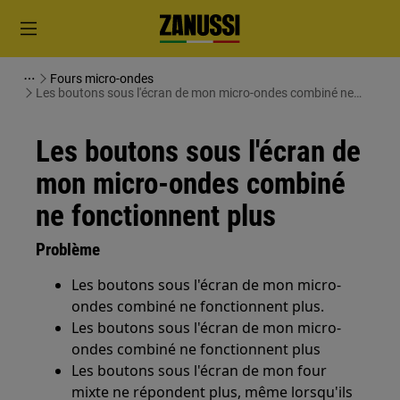
Fours micro-ondes
Les boutons sous l'écran de mon micro-ondes combiné ne
fonctionnent plus
Les boutons sous l'écran de
mon micro-ondes combiné
ne fonctionnent plus
Problème
Les boutons sous l'écran de mon micro-
ondes combiné ne fonctionnent plus.
Les boutons sous l'écran de mon micro-
ondes combiné ne fonctionnent plus
Les boutons sous l'écran de mon four
mixte ne répondent plus, même lorsqu'ils