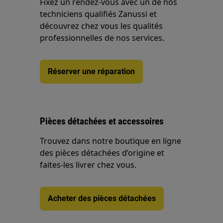
Fixez un rendez-vous avec un de nos
techniciens qualifiés Zanussi et
découvrez chez vous les qualités
professionnelles de nos services.
Réserver une réparation
Pièces détachées et accessoires
Trouvez dans notre boutique en ligne
des pièces détachées d’origine et
faites-les livrer chez vous.
Acheter des pièces détachées