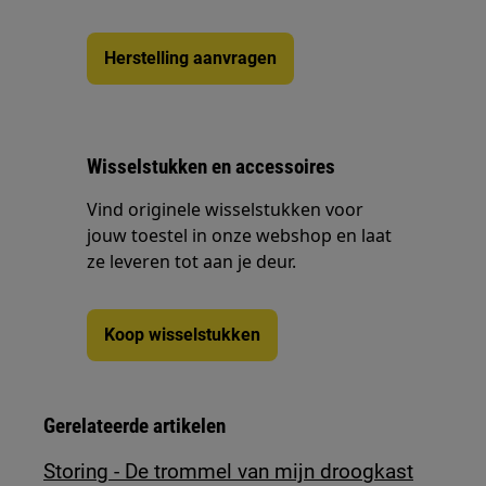
Herstelling aanvragen
Wisselstukken en accessoires
Vind originele wisselstukken voor
jouw toestel in onze webshop en laat
ze leveren tot aan je deur.
Koop wisselstukken
Gerelateerde artikelen
Storing - De trommel van mijn droogkast