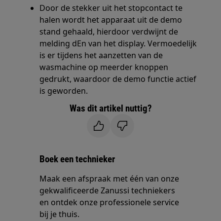
Door de stekker uit het stopcontact te
halen wordt het apparaat uit de demo
stand gehaald, hierdoor verdwijnt de
melding dEn van het display. Vermoedelijk
is er tijdens het aanzetten van de
wasmachine op meerder knoppen
gedrukt, waardoor de demo functie actief
is geworden.
Was dit artikel nuttig?
Boek een technieker
Maak een afspraak met één van onze
gekwalificeerde Zanussi techniekers
en ontdek onze professionele service
bij je thuis.