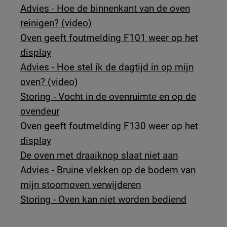
Advies - Hoe de binnenkant van de oven
reinigen? (video)
Oven geeft foutmelding F101 weer op het
display
Advies - Hoe stel ik de dagtijd in op mijn
oven? (video)
Storing - Vocht in de ovenruimte en op de
ovendeur
Oven geeft foutmelding F130 weer op het
display
De oven met draaiknop slaat niet aan
Advies - Bruine vlekken op de bodem van
mijn stoomoven verwijderen
Storing - Oven kan niet worden bediend