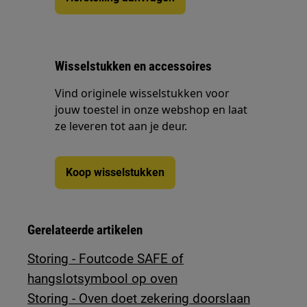
Wisselstukken en accessoires
Vind originele wisselstukken voor
jouw toestel in onze webshop en laat
ze leveren tot aan je deur.
Koop wisselstukken
Gerelateerde artikelen
Storing - Foutcode SAFE of
hangslotsymbool op oven
Storing - Oven doet zekering doorslaan