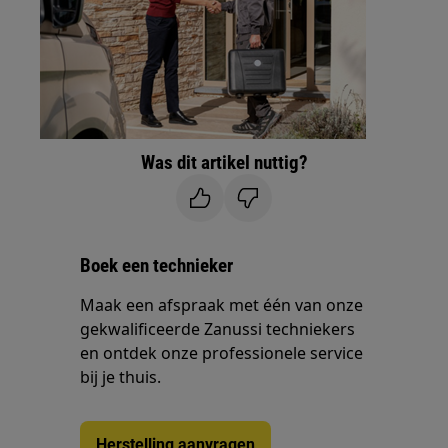
Was dit artikel nuttig?
Boek een technieker
Maak een afspraak met één van onze
gekwalificeerde Zanussi techniekers
en ontdek onze professionele service
bij je thuis.
Herstelling aanvragen