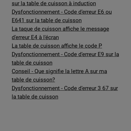
sur la table de cuisson à induction
Dysfonctionnement - Code d'erreur E6 ou
E641 sur la table de cuisson
La taque de cuisson affiche le message
d'erreur E4 à l'écran
La table de cuisson affiche le code P
Dysfonctionnement - Code d'erreur E9 sur la
table de cuisson
Conseil - Que signifie la lettre A sur ma
table de cuisson?
Dysfonctionnement - Code d'erreur 3 67 sur
la table de cuisson