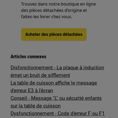
Trouvez dans notre boutique en ligne
des pièces détachées d’origine et
faites-les livrer chez vous.
Acheter des pièces détachées
Articles connexes
Disfonctionnement - La plaque à induction
émet un bruit de sifflement
La table de cuisson affiche le message
d'erreur E3 à l'écran
Conseil - Message "L" ou sécurité enfants
sur la table de cuisson
Dysfonctionnement - Code d'erreur F ou F1