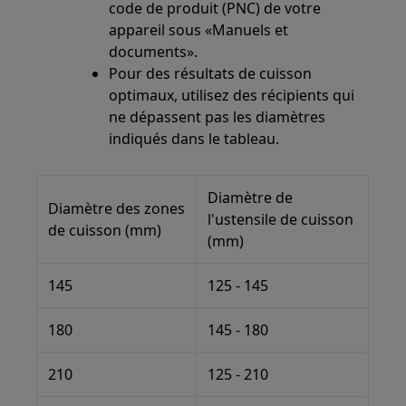
code de produit (PNC) de votre
appareil sous «Manuels et
documents».
Pour des résultats de cuisson
optimaux, utilisez des récipients qui
ne dépassent pas les diamètres
indiqués dans le tableau.
Diamètre de
Diamètre des zones
l'ustensile de cuisson
de cuisson (mm)
(mm)
145
125 - 145
180
145 - 180
210
125 - 210