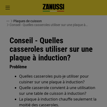
Plaques de cuisson
Conseil - Quelles casseroles utiliser sur une plaque à
induction?
Conseil - Quelles
casseroles utiliser sur une
plaque à induction?
Problème
Quelles casseroles puis-je utiliser pour
cuisiner sur une plaque à induction?
Quelle casserole convient à une utilisation
sur une table de cuisson à induction?
La plaque à induction chauffe seulement la
moitié des casseroles.