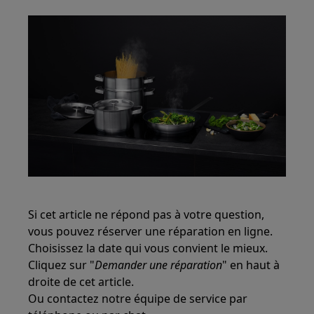
Si cet article ne répond pas à votre question,
vous pouvez réserver une réparation en ligne.
Choisissez la date qui vous convient le mieux.
Cliquez sur "
Demander une réparation
" en haut à
droite de cet article.
Ou contactez notre équipe de service par