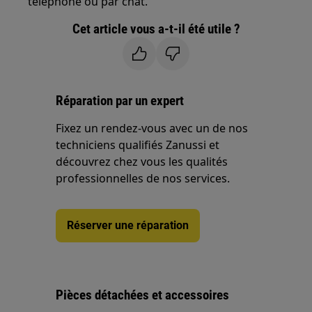
téléphone ou par chat.
Cet article vous a-t-il été utile ?
Réparation par un expert
Fixez un rendez-vous avec un de nos
techniciens qualifiés Zanussi et
découvrez chez vous les qualités
professionnelles de nos services.
Réserver une réparation
Pièces détachées et accessoires