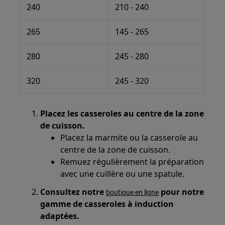
240
210 - 240
265
145 - 265
280
245 - 280
320
245 - 320
Placez les casseroles au centre de la zone
de cuisson.
Placez la marmite ou la casserole au
centre de la zone de cuisson.
Remuez régulièrement la préparation
avec une cuillère ou une spatule.
Consultez notre
pour notre
boutique en ligne
gamme de casseroles à induction
adaptées.