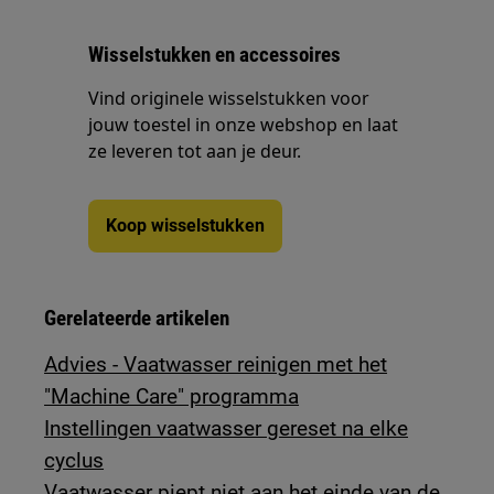
Wisselstukken en accessoires
Vind originele wisselstukken voor
jouw toestel in onze webshop en laat
ze leveren tot aan je deur.
Koop wisselstukken
Gerelateerde artikelen
Advies - Vaatwasser reinigen met het
"Machine Care" programma
Instellingen vaatwasser gereset na elke
cyclus
Vaatwasser piept niet aan het einde van de