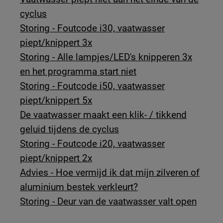
cyclus
Storing - Foutcode i30, vaatwasser
piept/knippert 3x
Storing - Alle lampjes/LED's knipperen 3x
en het programma start niet
Storing - Foutcode i50, vaatwasser
piept/knippert 5x
De vaatwasser maakt een klik- / tikkend
geluid tijdens de cyclus
Storing - Foutcode i20, vaatwasser
piept/knippert 2x
Advies - Hoe vermijd ik dat mijn zilveren of
aluminium bestek verkleurt?
Storing - Deur van de vaatwasser valt open