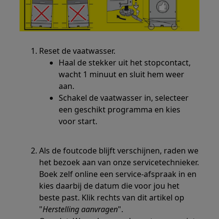
Reset de vaatwasser.
Haal de stekker uit het stopcontact,
wacht 1 minuut en sluit hem weer
aan.
Schakel de vaatwasser in, selecteer
een geschikt programma en kies
voor start.
Als de foutcode blijft verschijnen, raden we
het bezoek aan van onze servicetechnieker.
Boek zelf online een service-afspraak in en
kies daarbij de datum die voor jou het
beste past. Klik rechts van dit artikel op
"
Herstelling aanvragen
".