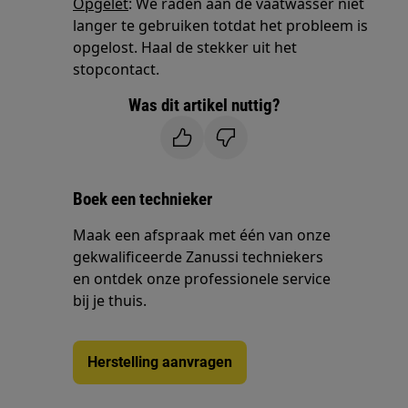
Opgelet
: We raden aan de vaatwasser niet
langer te gebruiken totdat het probleem is
opgelost. Haal de stekker uit het
stopcontact.
Was dit artikel nuttig?
Boek een technieker
Maak een afspraak met één van onze
gekwalificeerde Zanussi techniekers
en ontdek onze professionele service
bij je thuis.
Herstelling aanvragen