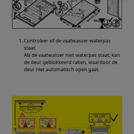
Controleer of de vaatwasser waterpas
staat.
Als de vaatwasser niet waterpas staat, kan
de deur geblokkeerd raken, waardoor de
deur niet automatisch open gaat.