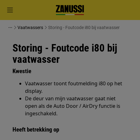
Vaatwassers
Storing - Foutcode i80 bij vaatwasser
Storing - Foutcode i80 bij
vaatwasser
Kwestie
Vaatwasser toont foutmelding i80 op het
display.
De deur van mijn vaatwasser gaat niet
open als de Auto Door / AirDry functie is
ingeschakeld.
Heeft betrekking op