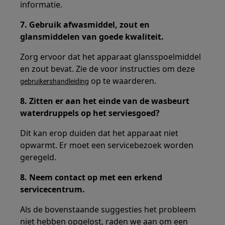
informatie.
7. Gebruik afwasmiddel, zout en
glansmiddelen van goede kwaliteit.
Zorg ervoor dat het apparaat glansspoelmiddel
en zout bevat. Zie de voor instructies om deze
op te waarderen.
gebruikershandleiding
8. Zitten er aan het einde van de wasbeurt
waterdruppels op het serviesgoed?
Dit kan erop duiden dat het apparaat niet
opwarmt. Er moet een servicebezoek worden
geregeld.
8. Neem contact op met een erkend
servicecentrum.
Als de bovenstaande suggesties het probleem
niet hebben opgelost, raden we aan om een