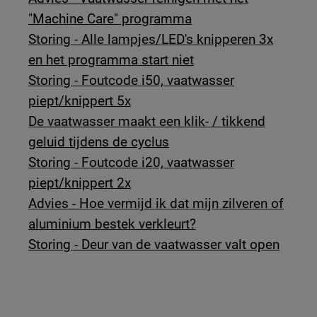
"Machine Care" programma
Storing - Alle lampjes/LED's knipperen 3x
en het programma start niet
Storing - Foutcode i50, vaatwasser
piept/knippert 5x
De vaatwasser maakt een klik- / tikkend
geluid tijdens de cyclus
Storing - Foutcode i20, vaatwasser
piept/knippert 2x
Advies - Hoe vermijd ik dat mijn zilveren of
aluminium bestek verkleurt?
Storing - Deur van de vaatwasser valt open