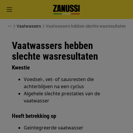
Vaatwassers
Vaatwassers hebben slechte wasresultaten
Vaatwassers hebben
slechte wasresultaten
Kwestie
Voedsel-, vet- of sausresten die
achterblijven na een cyclus
Algehele slechte prestaties van de
vaatwasser
Heeft betrekking op
Geïntegreerde vaatwasser