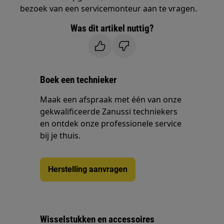
bezoek van een servicemonteur aan te vragen.
Was dit artikel nuttig?
Boek een technieker
Maak een afspraak met één van onze
gekwalificeerde Zanussi techniekers
en ontdek onze professionele service
bij je thuis.
Herstelling aanvragen
Wisselstukken en accessoires