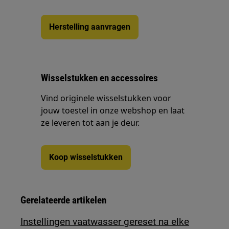
Herstelling aanvragen
Wisselstukken en accessoires
Vind originele wisselstukken voor
jouw toestel in onze webshop en laat
ze leveren tot aan je deur.
Koop wisselstukken
Gerelateerde artikelen
Instellingen vaatwasser gereset na elke