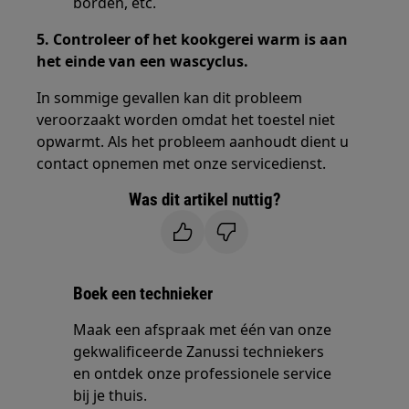
borden, etc.
5. Controleer of het kookgerei warm is aan
het einde van een wascyclus.
In sommige gevallen kan dit probleem
veroorzaakt worden omdat het toestel niet
opwarmt. Als het probleem aanhoudt dient u
contact opnemen met onze servicedienst.
Was dit artikel nuttig?
Boek een technieker
Maak een afspraak met één van onze
gekwalificeerde Zanussi techniekers
en ontdek onze professionele service
bij je thuis.