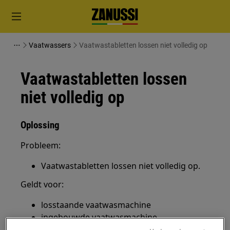
Vaatwassers
Vaatwastabletten lossen niet volledig op
Vaatwastabletten lossen
niet volledig op
Oplossing
Probleem:
Vaatwastabletten lossen niet volledig op.
Geldt voor:
losstaande vaatwasmachine
ingebouwde vaatwasmachine