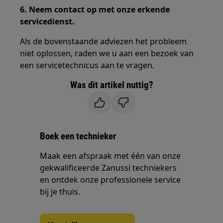
6. Neem contact op met onze erkende
servicedienst.
Als de bovenstaande adviezen het probleem
niet oplossen, raden we u aan een bezoek van
een servicetechnicus aan te vragen.
Was dit artikel nuttig?
Boek een technieker
Maak een afspraak met één van onze
gekwalificeerde Zanussi techniekers
en ontdek onze professionele service
bij je thuis.