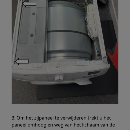
3. Om het zijpaneel te verwijderen trekt u het
paneel omhoog en weg van het lichaam van de