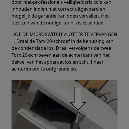
door niet-professionals veiligheidsrisico's kan
inhouden indien niet correct uitgevoerd en
mogelijk de garantie kan doen vervallen. Het
bezitten van de nodige kennis is essentieel.
HOE DE MICROSWITCH VLOTTER TE VERVANGEN
1. Draai de Torx 20-schroef in de behuizing van
de condenslade los. Draai vervolgens de twee
Torx 20-schroeven aan de achterkant van het
deksel van het apparaat los en schuif naar
achteren om te ontgrendelen.