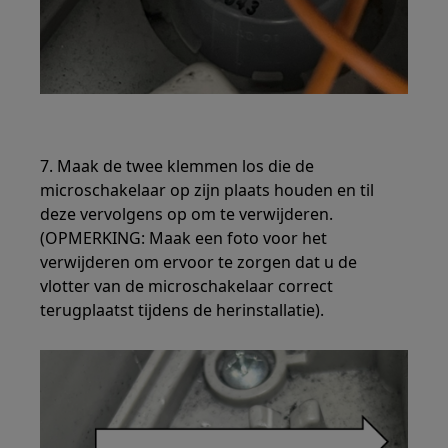
7. Maak de twee klemmen los die de
microschakelaar op zijn plaats houden en til
deze vervolgens op om te verwijderen.
(OPMERKING: Maak een foto voor het
verwijderen om ervoor te zorgen dat u de
vlotter van de microschakelaar correct
terugplaatst tijdens de herinstallatie).