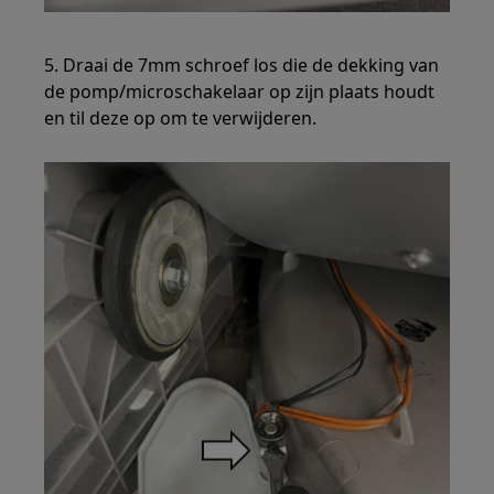
5. Draai de 7mm schroef los die de dekking van
de pomp/microschakelaar op zijn plaats houdt
en til deze op om te verwijderen.