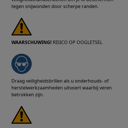
tegen snijwonden door scherpe randen.
WAARSCHUWING!
RISICO OP OOGLETSEL
Draag veiligheidsbrillen als u onderhouds- of
herstelwerkzaamheden uitvoert waarbij veren
betrokken zijn.