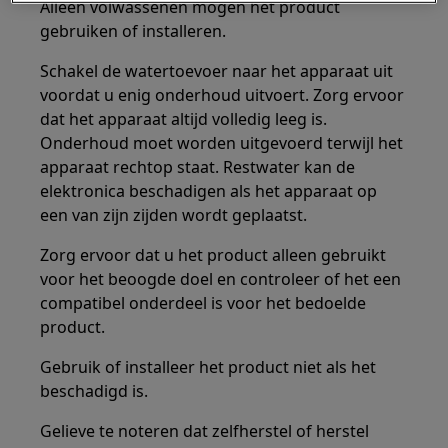
Alleen volwassenen mogen het product
gebruiken of installeren.
Schakel de watertoevoer naar het apparaat uit
voordat u enig onderhoud uitvoert. Zorg ervoor
dat het apparaat altijd volledig leeg is.
Onderhoud moet worden uitgevoerd terwijl het
apparaat rechtop staat. Restwater kan de
elektronica beschadigen als het apparaat op
een van zijn zijden wordt geplaatst.
Zorg ervoor dat u het product alleen gebruikt
voor het beoogde doel en controleer of het een
compatibel onderdeel is voor het bedoelde
product.
Gebruik of installeer het product niet als het
beschadigd is.
Gelieve te noteren dat zelfherstel of herstel