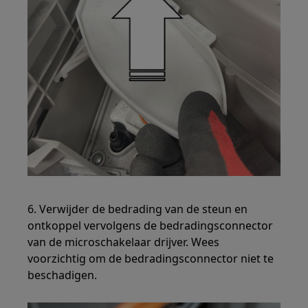
6. Verwijder de bedrading van de steun en
ontkoppel vervolgens de bedradingsconnector
van de microschakelaar drijver. Wees
voorzichtig om de bedradingsconnector niet te
beschadigen.