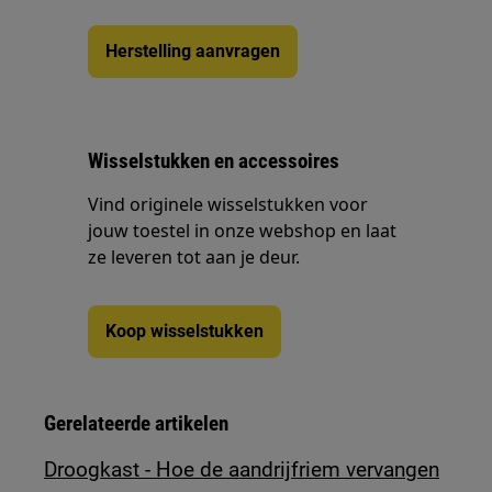
Herstelling aanvragen
Wisselstukken en accessoires
Vind originele wisselstukken voor
jouw toestel in onze webshop en laat
ze leveren tot aan je deur.
Koop wisselstukken
Gerelateerde artikelen
Droogkast - Hoe de aandrijfriem vervangen