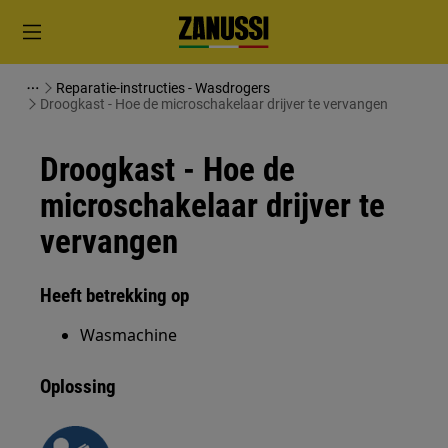
Reparatie-instructies - Wasdrogers
Droogkast - Hoe de microschakelaar drijver te vervangen
Droogkast - Hoe de
microschakelaar drijver te
vervangen
Heeft betrekking op
Wasmachine
Oplossing