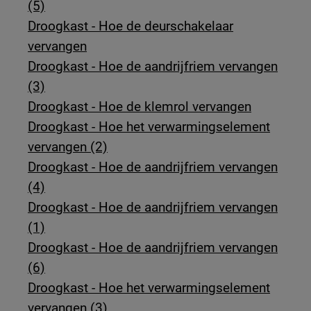
(5)
Droogkast - Hoe de deurschakelaar
vervangen
Droogkast - Hoe de aandrijfriem vervangen
(3)
Droogkast - Hoe de klemrol vervangen
Droogkast - Hoe het verwarmingselement
vervangen (2)
Droogkast - Hoe de aandrijfriem vervangen
(4)
Droogkast - Hoe de aandrijfriem vervangen
(1)
Droogkast - Hoe de aandrijfriem vervangen
(6)
Droogkast - Hoe het verwarmingselement
vervangen (3)