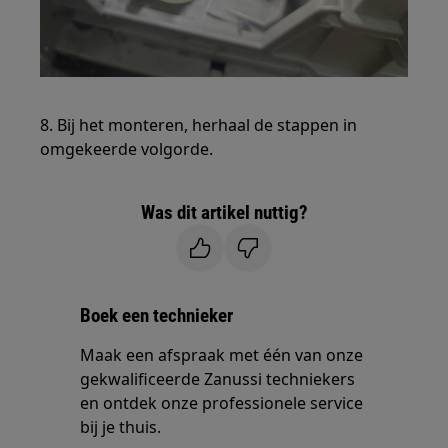
8. Bij het monteren, herhaal de stappen in
omgekeerde volgorde.
Was dit artikel nuttig?
Boek een technieker
Maak een afspraak met één van onze
gekwalificeerde Zanussi techniekers
en ontdek onze professionele service
bij je thuis.