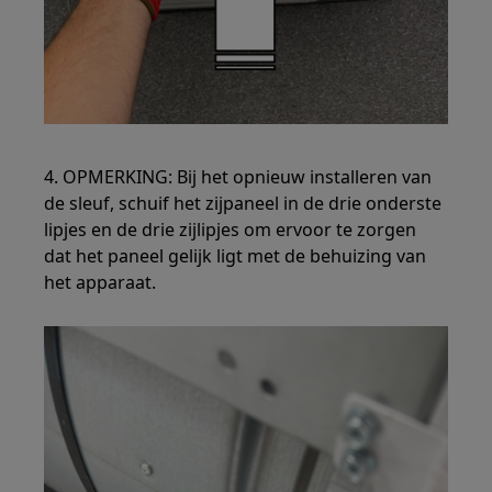
4. OPMERKING: Bij het opnieuw installeren van
de sleuf, schuif het zijpaneel in de drie onderste
lipjes en de drie zijlipjes om ervoor te zorgen
dat het paneel gelijk ligt met de behuizing van
het apparaat.