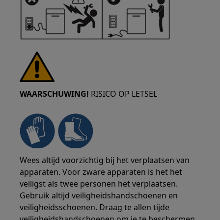
WAARSCHUWING!
RISICO OP LETSEL
Wees altijd voorzichtig bij het verplaatsen van
apparaten. Voor zware apparaten is het het
veiligst als twee personen het verplaatsen.
Gebruik altijd veiligheidshandschoenen en
veiligheidsschoenen. Draag te allen tijde
veiligheidshandschoenen om je te beschermen