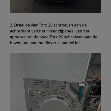
2. Draai de vier Torx 20 schroeven aan de
achterkant van het linker zijpaneel van het
apparaat en de twee Torx 20 schroeven aan de
bovenkant van het linker zijpaneel los.