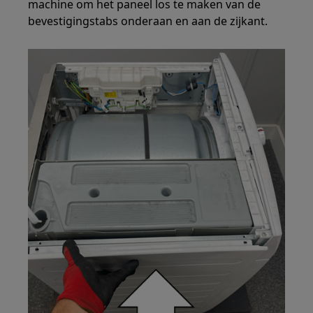
machine om het paneel los te maken van de
bevestigingstabs onderaan en aan de zijkant.