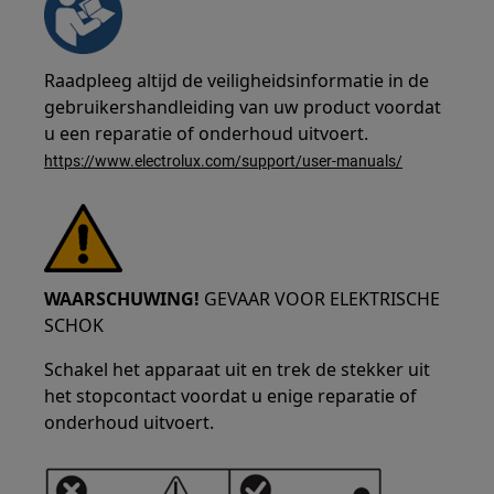
Raadpleeg altijd de veiligheidsinformatie in de
gebruikershandleiding van uw product voordat
u een reparatie of onderhoud uitvoert.
https://www.electrolux.com/support/user-manuals/
WAARSCHUWING!
GEVAAR VOOR ELEKTRISCHE
SCHOK
Schakel het apparaat uit en trek de stekker uit
het stopcontact voordat u enige reparatie of
onderhoud uitvoert.