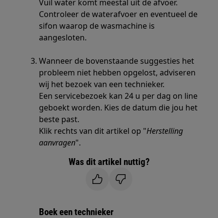
Vuil water komt meestal uit de afvoer.
Controleer de waterafvoer en eventueel de
sifon waarop de wasmachine is
aangesloten.
Wanneer de bovenstaande suggesties het
probleem niet hebben opgelost, adviseren
wij het bezoek van een technieker.
Een servicebezoek kan 24 u per dag on line
geboekt worden. Kies de datum die jou het
beste past.
Klik rechts van dit artikel op "
Herstelling
aanvragen
".
Was dit artikel nuttig?
Boek een technieker