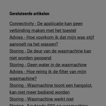
Gerelateerde artikelen
Connectivity - De applicatie kan geen
verbinding maken met het toestel
Advies - Hoe voorkom ik dat mijn was stijf
aanvoelt na het wassen?
Storing - De deur van de wasmachine kan
niet worden geopend
Storing - Geen water in de wasmachine
Advies - Hoe reinig ik de filter van mijn
wasmachine?
Storing - Wasmachine toont een hangslot,
kan niet meer bediend worden
Storing - Wasmachine werkt niet
Storing - Foutcode E90 op wasmachine