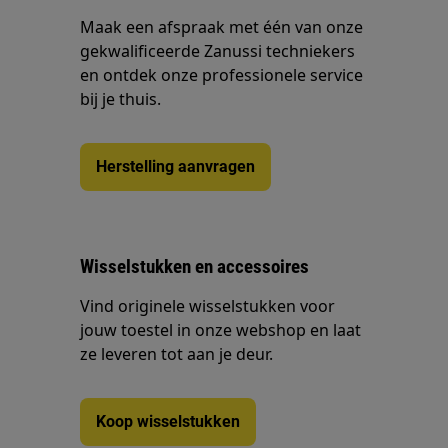
Maak een afspraak met één van onze
gekwalificeerde Zanussi techniekers
en ontdek onze professionele service
bij je thuis.
Herstelling aanvragen
Wisselstukken en accessoires
Vind originele wisselstukken voor
jouw toestel in onze webshop en laat
ze leveren tot aan je deur.
Koop wisselstukken