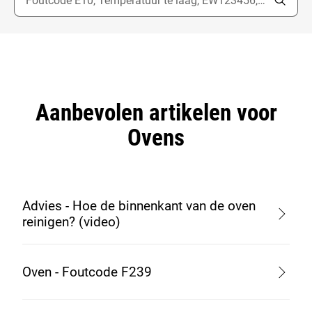
Aanbevolen artikelen voor
Ovens
Advies - Hoe de binnenkant van de oven
reinigen? (video)
Oven - Foutcode F239