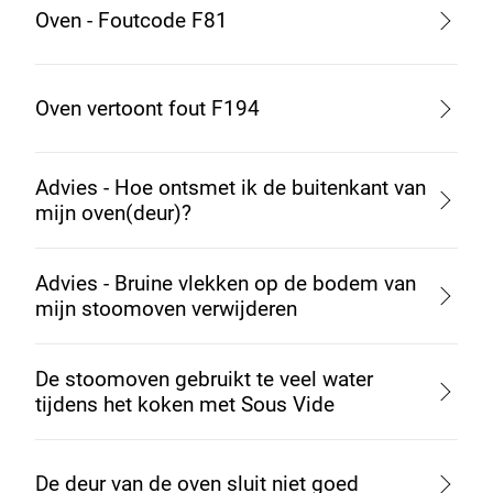
Oven - Foutcode F81
Oven vertoont fout F194
Advies - Hoe ontsmet ik de buitenkant van
mijn oven(deur)?
Advies - Bruine vlekken op de bodem van
mijn stoomoven verwijderen
De stoomoven gebruikt te veel water
tijdens het koken met Sous Vide
De deur van de oven sluit niet goed