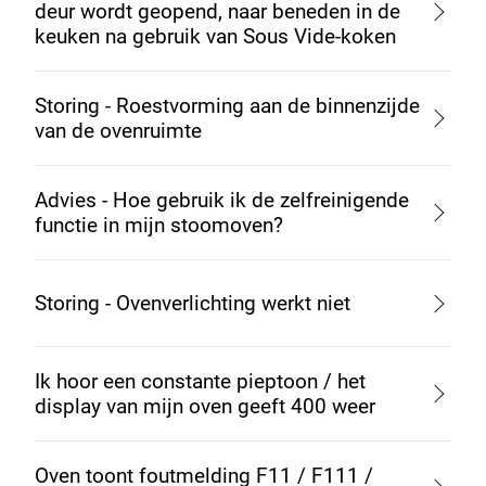
deur wordt geopend, naar beneden in de
keuken na gebruik van Sous Vide-koken
Storing - Roestvorming aan de binnenzijde
van de ovenruimte
Advies - Hoe gebruik ik de zelfreinigende
functie in mijn stoomoven?
Storing - Ovenverlichting werkt niet
Ik hoor een constante pieptoon / het
display van mijn oven geeft 400 weer
Oven toont foutmelding F11 / F111 /