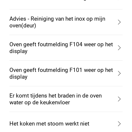
Advies - Reiniging van het inox op mijn
oven(deur)
Oven geeft foutmelding F104 weer op het
display
Oven geeft foutmelding F101 weer op het
display
Er komt tijdens het braden in de oven
water op de keukenvloer
Het koken met stoom werkt niet