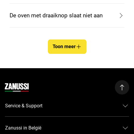
De oven met draaiknop slaat niet aan
Toon meer
Service & Support
Zanussi in België