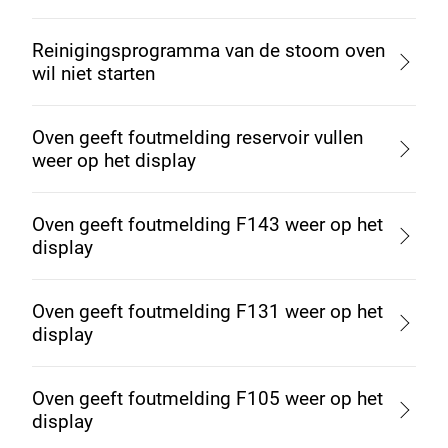
Reinigingsprogramma van de stoom oven
wil niet starten
Oven geeft foutmelding reservoir vullen
weer op het display
Oven geeft foutmelding F143 weer op het
display
Oven geeft foutmelding F131 weer op het
display
Oven geeft foutmelding F105 weer op het
display