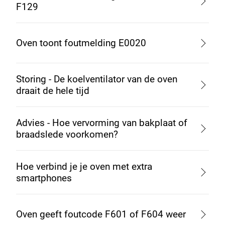
F129
Oven toont foutmelding E0020
Storing - De koelventilator van de oven
draait de hele tijd
Advies - Hoe vervorming van bakplaat of
braadslede voorkomen?
Hoe verbind je je oven met extra
smartphones
Oven geeft foutcode F601 of F604 weer