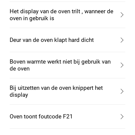
Het display van de oven trilt , wanneer de
oven in gebruik is
Deur van de oven klapt hard dicht
Boven warmte werkt niet bij gebruik van
de oven
Bij uitzetten van de oven knippert het
display
Oven toont foutcode F21