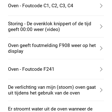
Oven - Foutcode C1, C2, C3, C4
Storing - De ovenklok knippert of de tijd
geeft 00:00 weer (video)
Oven geeft foutmelding F908 weer op het
display
Oven - Foutcode F241
De verlichting van mijn (stoom) oven gaat
uit tijdens het gebruik van de oven
Er stroomt water uit de oven wanneer de