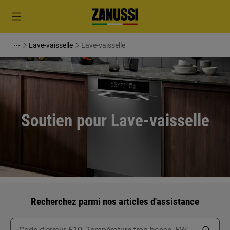
Lave-vaisselle
Lave-vaisselle
Soutien pour Lave-vaisselle
Recherchez parmi nos articles d'assistance