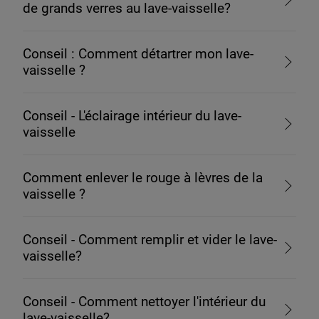
de grands verres au lave-vaisselle?
Conseil : Comment détartrer mon lave-
vaisselle ?
Conseil - L'éclairage intérieur du lave-
vaisselle
Comment enlever le rouge à lèvres de la
vaisselle ?
Conseil - Comment remplir et vider le lave-
vaisselle?
Conseil - Comment nettoyer l'intérieur du
lave-vaisselle?