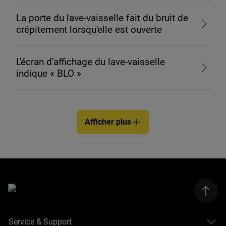
La porte du lave-vaisselle fait du bruit de
crépitement lorsqu'elle est ouverte
L'écran d'affichage du lave-vaisselle
indique « BLO »
Afficher plus
Service & Support