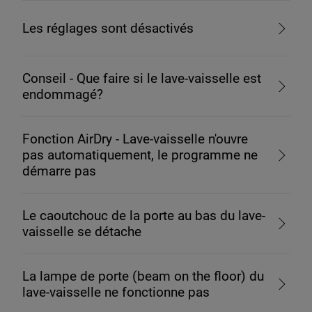
Les réglages sont désactivés
Conseil - Que faire si le lave-vaisselle est
endommagé?
Fonction AirDry - Lave-vaisselle n'ouvre
pas automatiquement, le programme ne
démarre pas
Le caoutchouc de la porte au bas du lave-
vaisselle se détache
La lampe de porte (beam on the floor) du
lave-vaisselle ne fonctionne pas