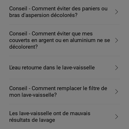
Conseil - Comment éviter des paniers ou
bras d'aspersion décolorés?
Conseil - Comment éviter que mes
couverts en argent ou en aluminium ne se
décolorent?
L'eau retourne dans le lave-vaisselle
Conseil - Comment remplacer le filtre de
mon lave-vaisselle?
Les lave-vaisselle ont de mauvais
résultats de lavage