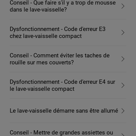
Conseil - Que faire s'il y a trop de mousse
dans le lave-vaisselle?
Dysfonctionnement - Code d'erreur E3
chez lave-vaisselle compact
Conseil - Comment éviter les taches de
rouille sur mes couverts?
Dysfonctionnement - Code d'erreur E4 sur
le lave-vaisselle compact
Le lave-vaisselle démarre sans être allumé
Conseil - Mettre de grandes assiettes ou