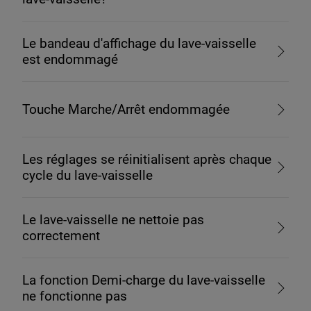
Le bandeau d'affichage du lave-vaisselle
est endommagé
Touche Marche/Arrêt endommagée
Les réglages se réinitialisent après chaque
cycle du lave-vaisselle
Le lave-vaisselle ne nettoie pas
correctement
La fonction Demi-charge du lave-vaisselle
ne fonctionne pas