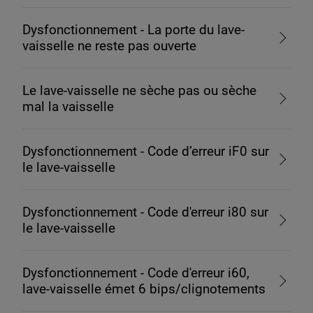
Dysfonctionnement - La porte du lave-
vaisselle ne reste pas ouverte
Le lave-vaisselle ne sèche pas ou sèche
mal la vaisselle
Dysfonctionnement - Code d’erreur iF0 sur
le lave-vaisselle
Dysfonctionnement - Code d'erreur i80 sur
le lave-vaisselle
Dysfonctionnement - Code d'erreur i60,
lave-vaisselle émet 6 bips/clignotements